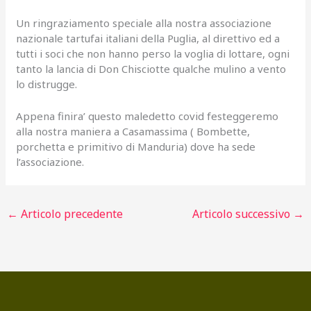
Un ringraziamento speciale alla nostra associazione
nazionale tartufai italiani della Puglia, al direttivo ed a
tutti i soci che non hanno perso la voglia di lottare, ogni
tanto la lancia di Don Chisciotte qualche mulino a vento
lo distrugge.
Appena finira’ questo maledetto covid festeggeremo
alla nostra maniera a Casamassima ( Bombette,
porchetta e primitivo di Manduria) dove ha sede
l’associazione.
←
Articolo precedente
Articolo successivo
→