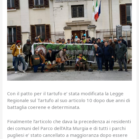
Con il patto per il tartufo e’ stata modificata la Legge
Regionale sul Tartufo al suo articolo 10 dopo due anni di
battaglia coerene e determinata.
Finalmente l’articolo che dava la precedenza ai residenti
dei comuni del Parco dell’Alta Murgia e di tutti i parchi
pugliesi e’ stato cancellato a maggioranza dopo essere