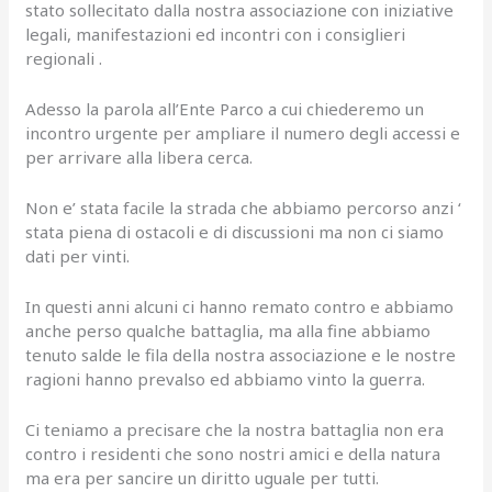
stato sollecitato dalla nostra associazione con iniziative
legali, manifestazioni ed incontri con i consiglieri
regionali .
Adesso la parola all’Ente Parco a cui chiederemo un
incontro urgente per ampliare il numero degli accessi e
per arrivare alla libera cerca.
Non e’ stata facile la strada che abbiamo percorso anzi ‘
stata piena di ostacoli e di discussioni ma non ci siamo
dati per vinti.
In questi anni alcuni ci hanno remato contro e abbiamo
anche perso qualche battaglia, ma alla fine abbiamo
tenuto salde le fila della nostra associazione e le nostre
ragioni hanno prevalso ed abbiamo vinto la guerra.
Ci teniamo a precisare che la nostra battaglia non era
contro i residenti che sono nostri amici e della natura
ma era per sancire un diritto uguale per tutti.