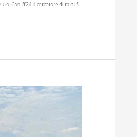
uro. Con l’f24 il cercatore di tartufi