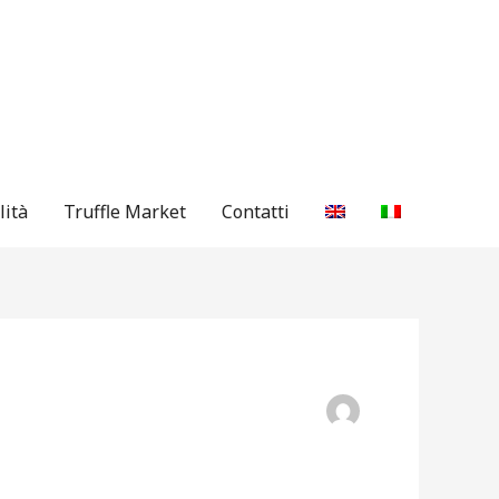
lità
Truffle Market
Contatti