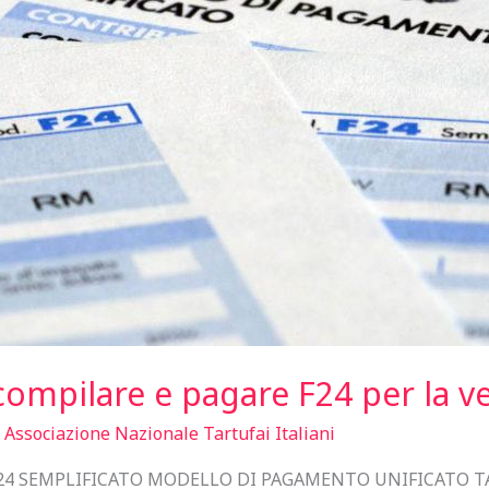
ompilare e pagare F24 per la ven
/
Associazione Nazionale Tartufai Italiani
4 SEMPLIFICATO MODELLO DI PAGAMENTO UNIFICATO TASS