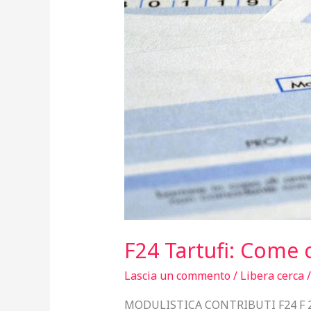
F24 Tartufi: Come c
Lascia un commento
/
Libera cerca
MODULISTICA CONTRIBUTI F24 F 2