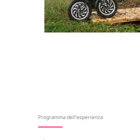
Programma dell'esperienza