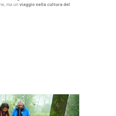
one, ma un
viaggio nella cultura del