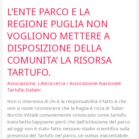
L’ENTE PARCO E LA
REGIONE PUGLIA NON
VOGLIONO METTERE A
DISPOSIZIONE DELLA
COMUNITA’ LA RISORSA
TARTUFO.
Associazione
,
Libera cerca
/
Associazione Nazionale
Tartufai Italiani
Non ci interessa di chi è la responsabilità il fatto è che
non si vuole riconoscere che la Puglia è ricca di Tuber
Borchii Vittadi comunemente conosciuto come tartufo
bianchetto.Sappiamo però che dall’istituzione del parco
ad oggi non è stato fatto nessuno studio scientifico sulla
presenza del Tartufo nel parco, un vulnus inaccettabile.