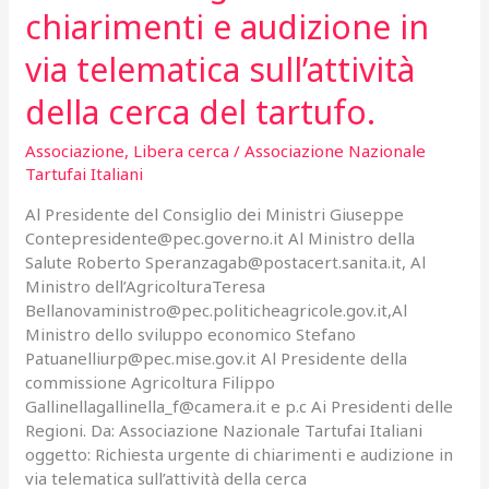
chiarimenti e audizione in
via telematica sull’attività
della cerca del tartufo.
Associazione
,
Libera cerca
/
Associazione Nazionale
Tartufai Italiani
Al Presidente del Consiglio dei Ministri Giuseppe
Contepresidente@pec.governo.it Al Ministro della
Salute Roberto Speranzagab@postacert.sanita.it, Al
Ministro dell’AgricolturaTeresa
Bellanovaministro@pec.politicheagricole.gov.it,Al
Ministro dello sviluppo economico Stefano
Patuanelliurp@pec.mise.gov.it Al Presidente della
commissione Agricoltura Filippo
Gallinellagallinella_f@camera.it e p.c Ai Presidenti delle
Regioni. Da: Associazione Nazionale Tartufai Italiani
oggetto: Richiesta urgente di chiarimenti e audizione in
via telematica sull’attività della cerca