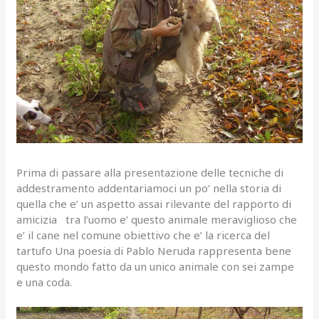
Prima di passare alla presentazione delle tecniche di
addestramento addentariamoci un po’ nella storia di
quella che e’ un aspetto assai rilevante del rapporto di
amicizia tra l’uomo e’ questo animale meraviglioso che
e’ il cane nel comune obiettivo che e’ la ricerca del
tartufo Una poesia di Pablo Neruda rappresenta bene
questo mondo fatto da un unico animale con sei zampe
e una coda.