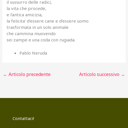
il sussurro delle radici,
la vita che procede,
e l’antica amicizia,
la felicita’ d’essere cane e d’essere uomo
trasformata in un solo animale
che cammina muovendo
sei zampe e una coda con rugiada.
Pablo Neruda
←
Articolo precedente
Articolo successivo
→
Contattaci!