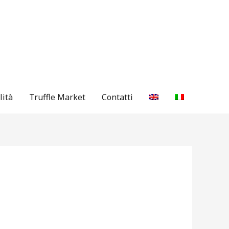
lità
Truffle Market
Contatti