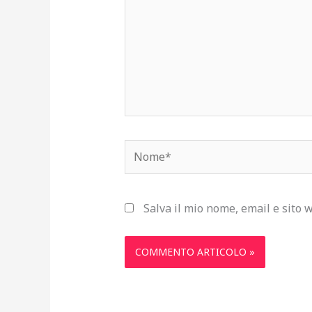
Nome*
Salva il mio nome, email e sito