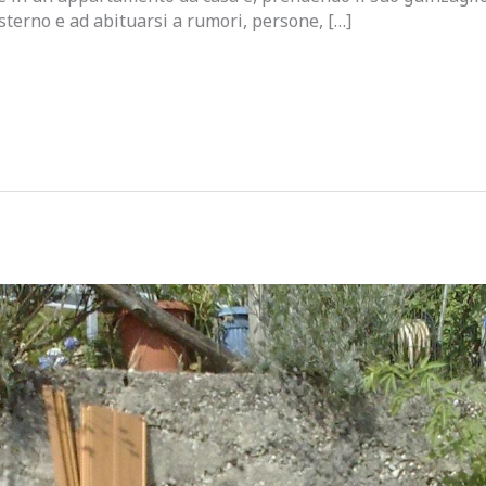
sterno e ad abituarsi a rumori, persone, […]